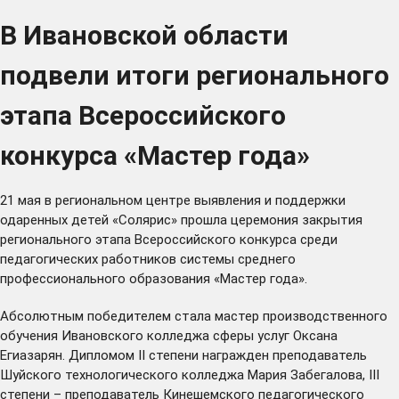
В Ивановской области
подвели итоги регионального
этапа Всероссийского
конкурса «Мастер года»
21 мая в региональном центре выявления и поддержки
одаренных детей «Солярис» прошла церемония закрытия
регионального этапа Всероссийского конкурса среди
педагогических работников системы среднего
профессионального образования «Мастер года».
Абсолютным победителем стала мастер производственного
обучения Ивановского колледжа сферы услуг Оксана
Егиазарян. Дипломом II степени награжден преподаватель
Шуйского технологического колледжа Мария Забегалова, III
степени – преподаватель Кинешемского педагогического