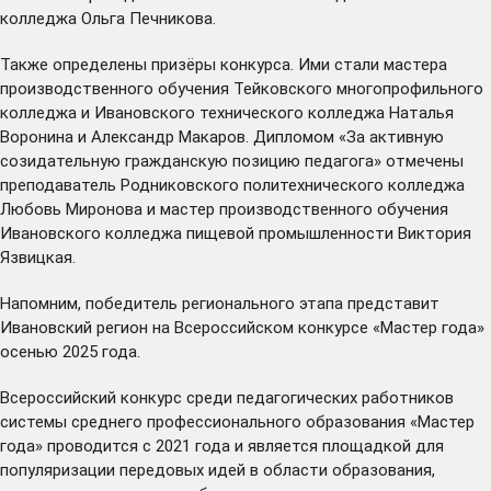
колледжа Ольга Печникова.
Также определены призёры конкурса. Ими стали мастера
производственного обучения Тейковского многопрофильного
колледжа и Ивановского технического колледжа Наталья
Воронина и Александр Макаров. Дипломом «За активную
созидательную гражданскую позицию педагога» отмечены
преподаватель Родниковского политехнического колледжа
Любовь Миронова и мастер производственного обучения
Ивановского колледжа пищевой промышленности Виктория
Язвицкая.
Напомним, победитель регионального этапа представит
Ивановский регион на Всероссийском конкурсе «Мастер года»
осенью 2025 года.
Всероссийский конкурс среди педагогических работников
системы среднего профессионального образования «Мастер
года» проводится с 2021 года и является площадкой для
популяризации передовых идей в области образования,