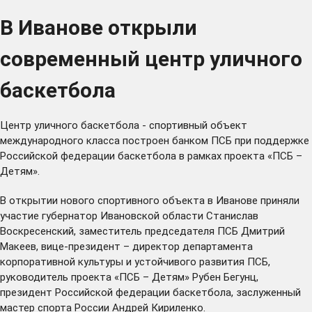
В Иванове открыли
современный центр уличного
баскетбола
Центр уличного баскетбола - спортивный объект
международного класса построен банком ПСБ при поддержке
Российской федерации баскетбола в рамках проекта «ПСБ –
Детям».
В открытии нового спортивного объекта в Иванове приняли
участие губернатор Ивановской области Станислав
Воскресенский, заместитель председателя ПСБ Дмитрий
Макеев, вице-президент – директор департамента
корпоративной культуры и устойчивого развития ПСБ,
руководитель проекта «ПСБ – Детям» Рубен Бегунц,
президент Российской федерации баскетбола, заслуженный
мастер спорта России Андрей Кириленко.