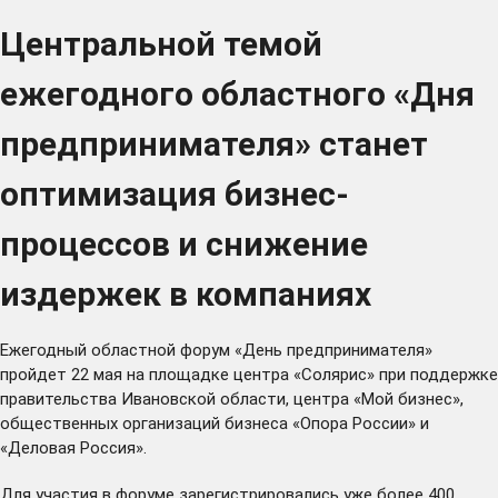
Центральной темой
ежегодного областного «Дня
предпринимателя» станет
оптимизация бизнес-
процессов и снижение
издержек в компаниях
Ежегодный областной форум «День предпринимателя»
пройдет 22 мая на площадке центра «Солярис» при поддержке
правительства Ивановской области, центра «Мой бизнес»,
общественных организаций бизнеса «Опора России» и
«Деловая Россия».
Для участия в форуме зарегистрировались уже более 400