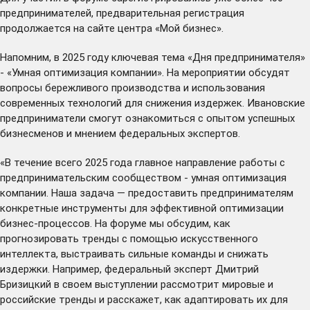
предпринимателей, предварительная регистрация
продолжается на
сайте
центра «Мой бизнес».
Напомним, в 2025 году ключевая тема «Дня предпринимателя»
- «Умная оптимизация компании». На мероприятии обсудят
вопросы бережливого производства и использования
современных технологий для снижения издержек. Ивановские
предприниматели смогут ознакомиться с опытом успешных
бизнесменов и мнением федеральных экспертов.
«В течение всего 2025 года главное направление работы с
предпринимательским сообществом - умная оптимизация
компании. Наша задача — предоставить предпринимателям
конкретные инструменты для эффективной оптимизации
бизнес-процессов. На форуме мы обсудим, как
прогнозировать тренды с помощью искусственного
интеллекта, выстраивать сильные команды и снижать
издержки. Например, федеральный эксперт Дмитрий
Бризицкий в своем выступлении рассмотрит мировые и
российские тренды и расскажет, как адаптировать их для