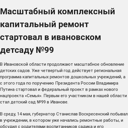
Масштабный комплексный
капитальный ремонт
стартовал в ивановском
детсаду №99
В Ивановской области продолжают масштабное обновление
детских садов. Уже четвертый год действует региональная
программа капитальных ремонтов дошкольных учреждений, а
с этого года по поручению Президента России Владимира
Путина стартовал и федеральный проект в рамках нового
нацпроекта «Семья». Первым его участником в нашей области
стал детский сад №99 в Иванове.
В среду, 14 мая, губернатор Станислав Воскресенский побывал
в учреждении, в котором уже начались ремонтные работы, и
обсудил с родителями воспитанников садика и его