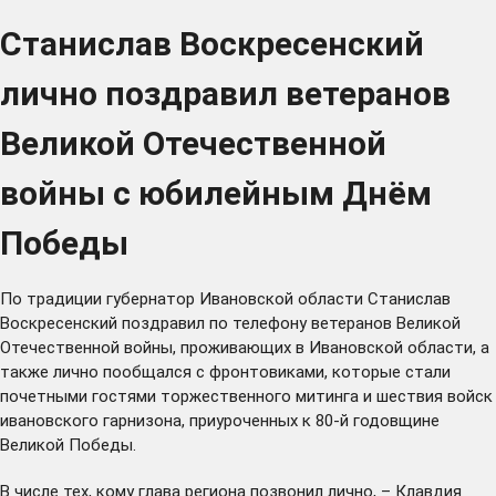
Станислав Воскресенский
лично поздравил ветеранов
Великой Отечественной
войны с юбилейным Днём
Победы
По традиции губернатор Ивановской области Станислав
Воскресенский поздравил по телефону ветеранов Великой
Отечественной войны, проживающих в Ивановской области, а
также лично пообщался с фронтовиками, которые стали
почетными гостями торжественного митинга и шествия войск
ивановского гарнизона, приуроченных к 80-й годовщине
Великой Победы.
В числе тех, кому глава региона позвонил лично, – Клавдия