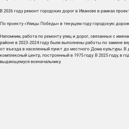
В 2026 году ремонт городских дорог в Иванове в рамках прое
По проекту «Улицы Победы» в текущем году городскую дорож
Напомним, работа по ремонту улиц и дорог, связанных с имен
районе в 2023-2024 году были выполнены работы по замене ве
от въезда в населенный пункт до местного Дома культуры. В
комплексный центр, построенный в 1975 году. В 2025 году, в 
выдающемуся военачальнику.