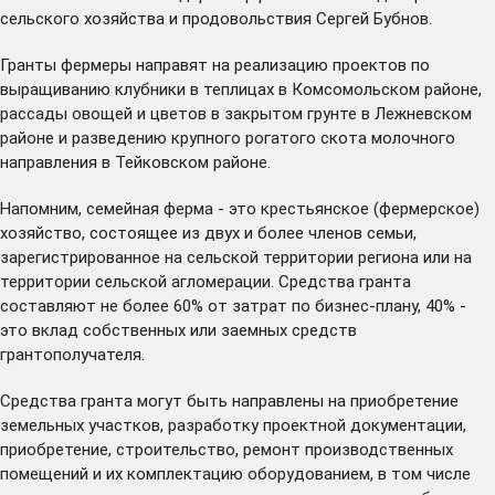
сельского хозяйства и продовольствия Сергей Бубнов.
Гранты фермеры направят на реализацию проектов по
выращиванию клубники в теплицах в Комсомольском районе,
рассады овощей и цветов в закрытом грунте в Лежневском
районе и разведению крупного рогатого скота молочного
направления в Тейковском районе.
Напомним, семейная ферма - это крестьянское (фермерское)
хозяйство, состоящее из двух и более членов семьи,
зарегистрированное на сельской территории региона или на
территории сельской агломерации. Средства гранта
составляют не более 60% от затрат по бизнес-плану, 40% -
это вклад собственных или заемных средств
грантополучателя.
Средства гранта могут быть направлены на приобретение
земельных участков, разработку проектной документации,
приобретение, строительство, ремонт производственных
помещений и их комплектацию оборудованием, в том числе