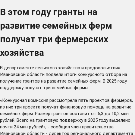
В этом году гранты на
развитие семейных ферм
получат три фермерских
хозяйства
В департаменте сельского хозяйства и продовольствия
Ивановской области подвели итоги конкурсного отбора на
получение грантов на развитие семейных ферм. В 2025 году
поддержку получат три семейные фермы.
«Конкурсная комиссия рассмотрела пять проектов фермеров,
из них три проекта получат финансовую помощь на развитие
семейных ферм. Размер грантов составит от 5,3 до 10,2 млн
рублей. Всего на грантовую поддержку в 2025 году выделено
почти 24 млн рублей», - сообщил член правительства
Ивановской области - директор регионального департамента