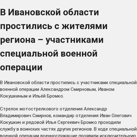
В Ивановской области
простились с жителями
региона – участниками
специальной военной
операции
В Ивановской области простились с участниками специальной
военной операции Александром Смирновым, Иваном
Кокушкиным и Ильёй Бромко.
Стрелок мотострелкового отделения Александр
Владимирович Смирнов, командир отделения Иван Олегович
Кокушкин и рядовой Илья Сергеевич Бромко проходили
службу в воинских частях других регионов. В ходе специальной
военной операции военнослужащие проявили исключительную