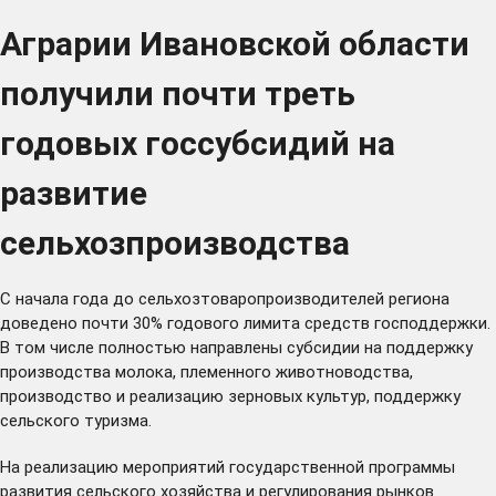
Аграрии Ивановской области
получили почти треть
годовых госсубсидий на
развитие
сельхозпроизводства
С начала года до сельхозтоваропроизводителей региона
доведено почти 30% годового лимита средств господдержки.
В том числе полностью направлены субсидии на поддержку
производства молока, племенного животноводства,
производство и реализацию зерновых культур, поддержку
сельского туризма.
На реализацию мероприятий государственной программы
развития сельского хозяйства и регулирования рынков