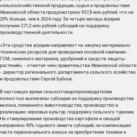
сельскохозяйственной продукции, сырья и продовольствия
Ивановской области предусмотрено 937,8 млн рублей, что на
20% больше, чем в 2024 году. За четыре месяца аграрии
получили 271,2 млн рублей субсидий на поддержку
производственной деятельности.
«Эти средства аграрии направляют на закупку материально-
технических ресурсов для проведения посевной кампании -
ГСМ, семенного материала, удобрений и средств защиты
растений», - отметил член правительства Ивановской области
- директор регионального департамента сельского хозяйства
и продовольствия Сергей Бубнов.
В настоящее время сельхозтоваропроизводителям
полностью выплачены субсидии на поддержку производства
молока, племенного животноводства, производство и
реализацию зерновых культур, поддержку сельского туризма.
На стимулирование производства картофеля и овощей
направлено 90% годового лимита субсидий, на компенсацию
части первоначального взноса за приобретение техники и