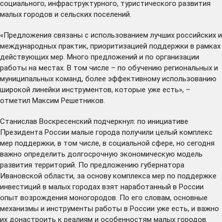
социального, инфраструктурного, туристического развития
малых городов и сельских поселений.
«Предложения связаны с использованием лучших российских и
международных практик, приоритизацией поддержки в рамках
действующих мер. Много предложений и по организации
работы на местах. В том числе – по обучению региональных и
муниципальных команд, более эффективному использованию
широкой линейки инструментов, которые уже есть», –
отметил Максим Решетников.
Станислав Воскресенский подчеркнул: по инициативе
Президента России малые города получили целый комплекс
мер поддержки, в том числе, в социальной сфере, но сегодня
важно определить долгосрочную экономическую модель
развития территорий. По предложению губернатора
Ивановской области, за основу комплекса мер по поддержке
инвестиций в малых городах взят наработанный в России
опыт возрождения моногородов. По его словам, основные
механизмы и инструменты работы в России уже есть, и важно
их донастроить к реалиям и особенностям малых городов.