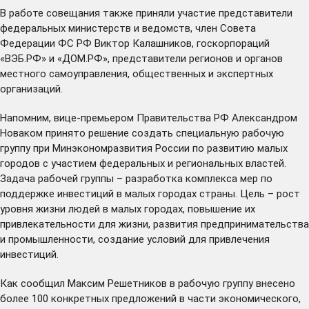
В работе совещания также приняли участие представители
федеральных министерств и ведомств, член Совета
Федерации ФС РФ Виктор Калашников, госкорпораций
«ВЭБ.РФ» и «ДОМ.РФ», представители регионов и органов
местного самоуправления, общественных и экспертных
организаций.
Напомним, вице-премьером Правительства РФ Александром
Новаком принято решение создать специальную рабочую
группу при Минэкономразвития России по развитию малых
городов с участием федеральных и региональных властей.
Задача рабочей группы – разработка комплекса мер по
поддержке инвестиций в малых городах страны. Цель – рост
уровня жизни людей в малых городах, повышение их
привлекательности для жизни, развития предпринимательства
и промышленности, создание условий для привлечения
инвестиций.
Как сообщил Максим Решетников в рабочую группу внесено
более 100 конкретных предложений в части экономического,