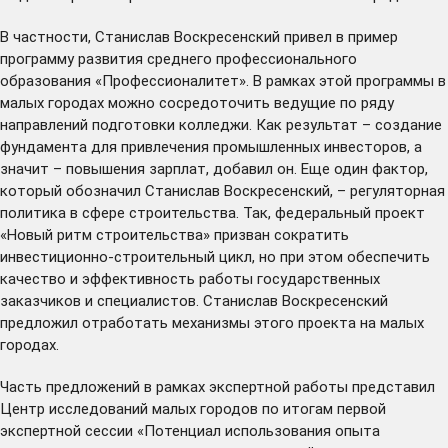
В частности, Станислав Воскресенский привел в пример
программу развития среднего профессионального
образования «Профессионалитет». В рамках этой программы в
малых городах можно сосредоточить ведущие по ряду
направлений подготовки колледжи. Как результат – создание
фундамента для привлечения промышленных инвесторов, а
значит – повышения зарплат, добавил он. Еще один фактор,
который обозначил Станислав Воскресенский, – регуляторная
политика в сфере строительства. Так, федеральный проект
«Новый ритм строительства» призван сократить
инвестиционно-строительный цикл, но при этом обеспечить
качество и эффективность работы государственных
заказчиков и специалистов. Станислав Воскресенский
предложил отработать механизмы этого проекта на малых
городах.
Часть предложений в рамках экспертной работы представил
Центр
исследований малых городов
по итогам
первой
экспертной сессии «Потенциал использования опыта