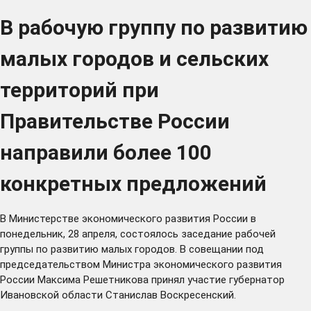
В рабочую группу по развитию
малых городов и сельских
территорий при
Правительстве России
направили более 100
конкретных предложений
В Министерстве экономического развития России в
понедельник, 28 апреля, состоялось заседание рабочей
группы по развитию малых городов. В совещании под
председательством Министра экономического развития
России Максима Решетникова принял участие губернатор
Ивановской области Станислав Воскресенский.