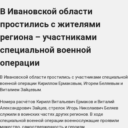
В Ивановской области
простились с жителями
региона – участниками
специальной военной
операции
В Ивановской области простились с участниками специальной
военной операции Кириллом Ермаковым, Игорем Беляевым и
Виталием Зайцевым.
Номера расчётов Кирилл Витальевич Ермаков и Виталий
Александрович Зайцев, стрелок Игорь Николаевич Беляев
служили в воинских частях других регионов. В ходе
специальной военной операции военнослужащие проявили
мужество, самоотверженность и героизм.