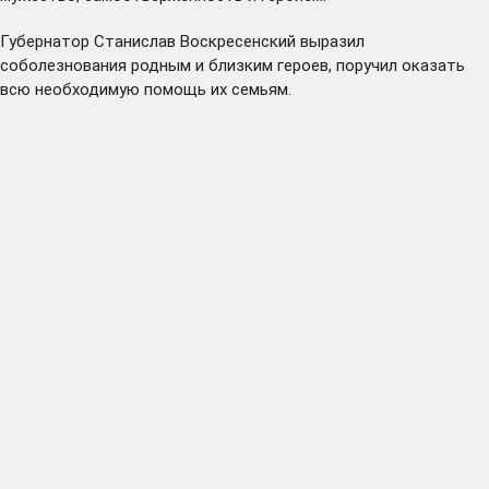
Губернатор Станислав Воскресенский выразил
соболезнования родным и близким героев, поручил оказать
всю необходимую помощь их семьям.