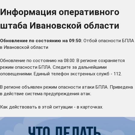
Информация оперативного
штаба Ивановской области
Обновление по состоянию на 09:50:
Отбой опасности БПЛА
в Ивановской области
Обновление по состоянию на 08.00:
В регионе сохраняется
режим опасности БПЛА. Следите за дальнейшими
оповещениями. Единый телефон экстренных служб - 112.
В регионе объявлен режим опасности атаки БПЛА. Приведена
в действие система предупреждения атак.
Как действовать в этой ситуации - в карточках.