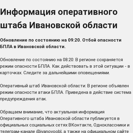
Информация оперативного
штаба Ивановской области
Обновление по состоянию на 09:20.
Отбой опасности
БПЛА в Ивановской области.
Обновление по состоянию на 08:20:
В регионе сохраняется
режим опасности БПЛА. Как действовать в этой ситуации - в
карточках. Следите за дальнейшими оповещениями.
Оперативный штаб Ивановской области:
В регионе объявлен
режим опасности атаки БПЛА. Приведена в действие система
предупреждения атак.
Обращаем внимание, что актуальная информация
Оперативного штаба Ивановской области публикуется в
официальных социальных сетях
ВКонтакте
,
Одноклассники
и
телеграм-канале
@ivanovoobl
, а также на официальном сайте