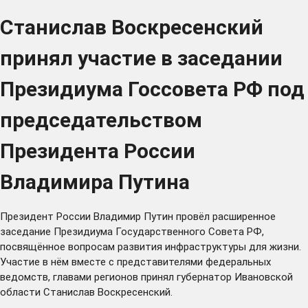
Станислав Воскресенский
принял участие в заседании
Президиума Госсовета РФ под
председательством
Президента России
Владимира Путина
Президент России Владимир Путин
провёл
расширенное
заседание Президиума Государственного Совета РФ,
посвящённое вопросам развития инфраструктуры для жизни.
Участие в нём вместе с представителями федеральных
ведомств, главами регионов принял губернатор Ивановской
области Станислав Воскресенский.