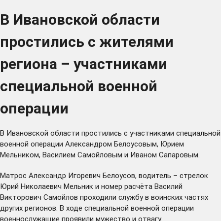
В Ивановской области
простились с жителями
региона – участниками
специальной военной
операции
В Ивановской области простились с участниками специальной
военной операции Александром Белоусовым, Юрием
Мельником, Василием Самойловым и Иваном Сапаровым.
Матрос Александр Игоревич Белоусов, водитель – стрелок
Юрий Николаевич Мельник и номер расчёта Василий
Викторович Самойлов проходили службу в воинских частях
других регионов. В ходе специальной военной операции
военнослужащие проявили мужество и отвагу.