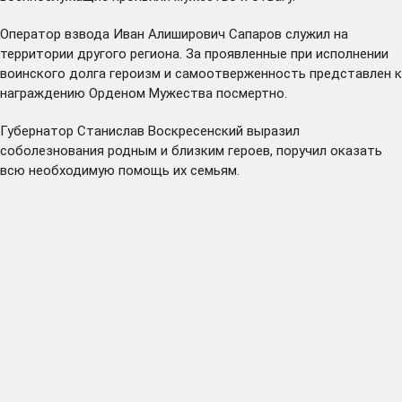
Оператор взвода Иван Алиширович Сапаров служил на
территории другого региона. За проявленные при исполнении
воинского долга героизм и самоотверженность представлен к
награждению Орденом Мужества посмертно.
Губернатор Станислав Воскресенский выразил
соболезнования родным и близким героев, поручил оказать
всю необходимую помощь их семьям.