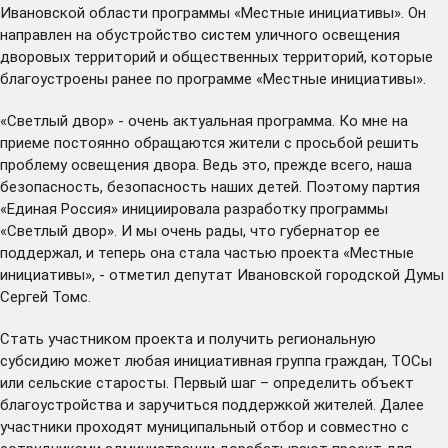
Ивановской области программы «Местные инициативы». Он
направлен на обустройство систем уличного освещения
дворовых территорий и общественных территорий, которые
благоустроены ранее по программе «Местные инициативы».
«Светлый двор» - очень актуальная программа. Ко мне на
приеме постоянно обращаются жители с просьбой решить
проблему освещения двора. Ведь это, прежде всего, наша
безопасность, безопасность наших детей. Поэтому партия
«Единая Россия» инициировала разработку программы
«Светлый двор». И мы очень рады, что губернатор ее
поддержал, и теперь она стала частью проекта «Местные
инициативы», - отметил депутат Ивановской городской Думы
Сергей Томс.
Стать участником проекта и получить региональную
субсидию может любая инициативная группа граждан, ТОСы
или сельские старосты. Первый шаг – определить объект
благоустройства и заручиться поддержкой жителей. Далее
участники проходят муниципальный отбор и совместно с