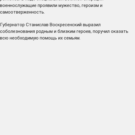
военнослужащие проявили мужество, героизм и
самоотверженность.
Губернатор Станислав Воскресенский выразил
соболезнования родным и близким героев, поручил оказать
всю необходимую помощь их семьям.