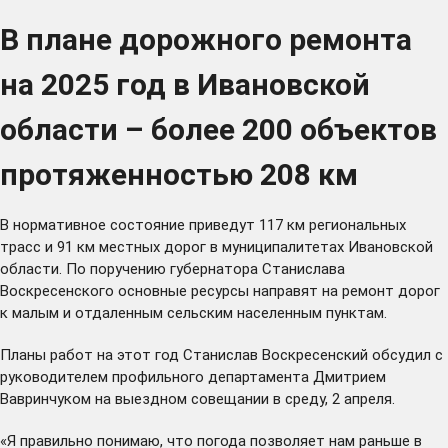
В плане дорожного ремонта
на 2025 год в Ивановской
области – более 200 объектов
протяженностью 208 км
В нормативное состояние приведут 117 км региональных
трасс и 91 км местных дорог в муниципалитетах Ивановской
области. По поручению губернатора Станислава
Воскресенского основные ресурсы направят на ремонт дорог
к малым и отдаленным сельским населенным пунктам.
Планы работ на этот год Станислав Воскресенский обсудил с
руководителем профильного департамента Дмитрием
Вавринчуком на выездном совещании в среду, 2 апреля.
«Я правильно понимаю, что погода позволяет нам раньше в