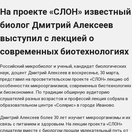
На проекте «СЛОН» известный
биолог Дмитрий Алексеев
выступил с лекцией о
современных биотехнологиях
Российский микробиолог и ученый, кандидат биологических
наук, доцент Дмитрий Алексеев в воскресенье, 30 марта,
представил на просветительском проекте «СЛОН» лекцию об
особенностях микроорганизмов, современных биотехнологиях
и биоэкономике. По традиции обширную аудиторию
слушателей разных возрастов и профессий лекция собрала в
образовательном центре «Солярис» в городе Иваново.
Дмитрий Алексеев более 30 лет изучает микроорганизмы и их
связь с питанием и здоровьем. На лекции проекта «СЛОН»
слушатели вместе с биологом прошли увлекательный путь от