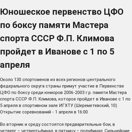
Юношеское первенство ЦФО
по боксу памяти Мастера
спорта СССР Ф.П. Климова
пройдет в Иванове с 1 по 5
апреля
Около 130 спортсменов из всех регионов центрального
федерального округа страны примут участие в Первенстве
ЦФО по боксу среди юниоров 2006-2003 г.р. памяти Мастера
спорта СССР Ф.П. Климова, которое пройдет в Иванове с 1 по
5 апреля в спортивном зале ИГХТУ (Шереметевский, 10).
Открытие соревнований - 1 апреля в 16:00.
Во вторник и среду состоятся предварительные бои, в
четверг – четвертьфинал, в пятницу – полуфинал. Сильнейшие