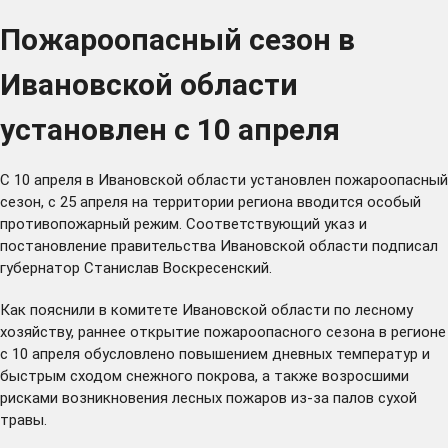
Пожароопасный сезон в
Ивановской области
установлен с 10 апреля
С 10 апреля в Ивановской области установлен пожароопасный
сезон, с 25 апреля на территории региона вводится особый
противопожарный режим. Соответствующий указ и
постановление правительства Ивановской области подписал
губернатор Станислав Воскресенский.
Как пояснили в комитете Ивановской области по лесному
хозяйству, раннее открытие пожароопасного сезона в регионе
с 10 апреля обусловлено повышением дневных температур и
быстрым сходом снежного покрова, а также возросшими
рисками возникновения лесных пожаров из-за палов сухой
травы.