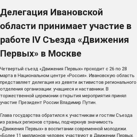
Делегация Ивановской
области принимает участие в
работе IV Съезда «Движения
Первых» в Москве
Четвертый съезд «Движения Первых» проходит с 26 по 28
марта в Национальном центре «Россия». Ивановскую область
представляет делегация из девяти активистов регионального
отделения организации: учащиеся и наставники. В
торжественной церемонии открытия мероприятия принял
участие Президент России Владимир Путин.
Глава государства обратился к участникам и гостям Съезда
из разных регионов страны, подчеркнув значимость
«Движения Первых» в воспитании современной молодежи.
«Более 11 миллионов человек участвуют в Движении Первых.