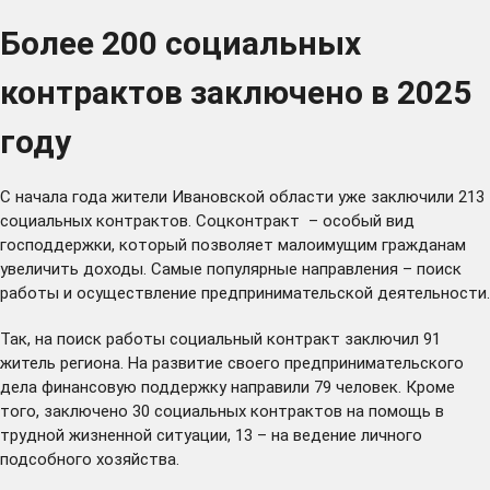
Более 200 социальных
контрактов заключено в 2025
году
С начала года жители Ивановской области уже заключили 213
социальных контрактов. Соцконтракт – особый вид
господдержки, который позволяет малоимущим гражданам
увеличить доходы. Самые популярные направления – поиск
работы и осуществление предпринимательской деятельности.
Так, на поиск работы социальный контракт заключил 91
житель региона. На развитие своего предпринимательского
дела финансовую поддержку направили 79 человек. Кроме
того, заключено 30 социальных контрактов на помощь в
трудной жизненной ситуации, 13 – на ведение личного
подсобного хозяйства.