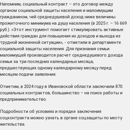
Напомним, социальный контракт – это договор между
органом социальной защиты населения и малоимущим
гражданином, чей среднедушевой доход ниже величины
прожиточного минимума на душу населения (в 2025 г. – 16 669
руб.). «Этот инструмент помогает стимулировать активные
действия граждан для повышения их доходов и выхода из
трудной жизненной ситуации», - отметили в департаменте
социальной защиты населения. Для признания семьи
малоимущей производится расчет среднедушевого дохода
семьи за три последних календарных месяца,
предшествующих одному календарному месяцу перед
месяцем подачи заявления.
Отметим, в 2024 году в Ивановской области заключили 870
социальных контрактов, большинство – на поиск работы и
предпринимательство.
Подробности об условиях и порядке заключения
соцконтракта можно узнать в органе соцзащиты по месту
жительства.