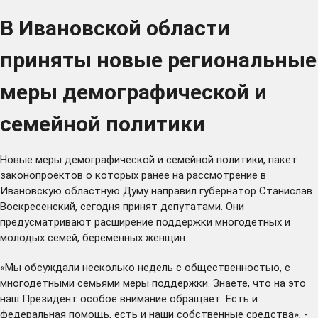
В Ивановской области
приняты новые региональные
меры демографической и
семейной политики
Новые меры демографической и семейной политики, пакет
законопроектов о которых ранее на рассмотрение в
Ивановскую областную Думу направил губернатор Станислав
Воскресенский, сегодня принят депутатами. Они
предусматривают расширение поддержки многодетных и
молодых семей, беременных женщин.
«Мы обсуждали несколько недель с общественностью, с
многодетными семьями меры поддержки. Знаете, что на это
наш Президент особое внимание обращает. Есть и
федеральная помощь, есть и наши собственные средства», -