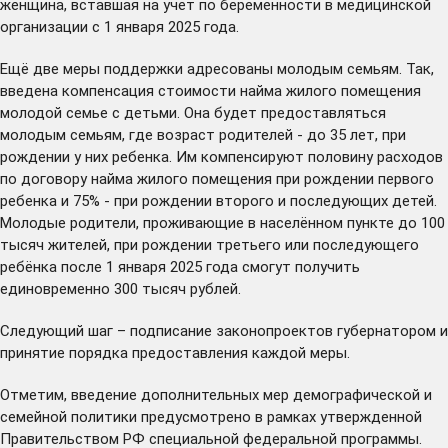
женщина, вставшая на учет по беременности в медицинской
организации с 1 января 2025 года.
Ещё две меры поддержки адресованы молодым семьям. Так,
введена компенсация стоимости найма жилого помещения
молодой семье с детьми. Она будет предоставляться
молодым семьям, где возраст родителей - до 35 лет, при
рождении у них ребенка. Им компенсируют половину расходов
по договору найма жилого помещения при рождении первого
ребенка и 75% - при рождении второго и последующих детей.
Молодые родители, проживающие в населённом пункте до 100
тысяч жителей, при рождении третьего или последующего
ребёнка после 1 января 2025 года смогут получить
единовременно 300 тысяч рублей.
Следующий шаг – подписание законопроектов губернатором и
принятие порядка предоставления каждой меры.
Отметим, введение дополнительных мер демографической и
семейной политики предусмотрено в рамках утвержденной
Правительством РФ специальной федеральной программы.