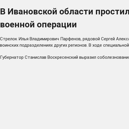
В Ивановской области прости
военной операции
Стрелок Илья Владимирович Парфенов, рядовой Сергей Алекс
воинских подразделениях других регионов. В ходе специальной
Губернатор Станислав Воскресенский выразил соболезнования