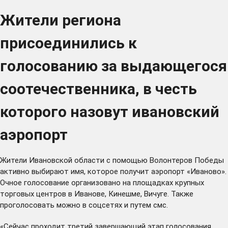
Жители региона
присоединились к
голосованию за выдающегося
соотечественника, в честь
которого назовут ивановский
аэропорт
Жители Ивановской области с помощью Волонтеров Победы
активно выбирают имя, которое получит аэропорт «Иваново».
Очное голосование организовано на площадках крупных
торговых центров в Иванове, Кинешме, Вичуге. Также
проголосовать можно в соцсетях и путем смс.
«Сейчас проходит третий завершающий этап голосования.