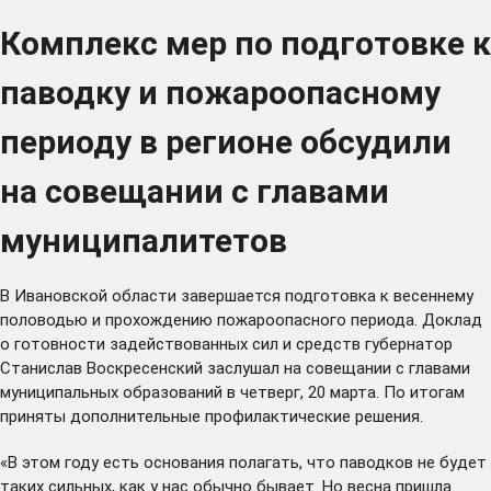
Комплекс мер по подготовке к
паводку и пожароопасному
периоду в регионе обсудили
на совещании с главами
муниципалитетов
В Ивановской области завершается подготовка к весеннему
половодью и прохождению пожароопасного периода. Доклад
о готовности задействованных сил и средств губернатор
Станислав Воскресенский заслушал на совещании с главами
муниципальных образований в четверг, 20 марта. По итогам
приняты дополнительные профилактические решения.
«В этом году есть основания полагать, что паводков не будет
таких сильных, как у нас обычно бывает. Но весна пришла