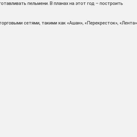
отавливать пельмени. В планах на этот год – построить
торговыми сетями, такими как «Ашан», «Перекресток», «Лента»