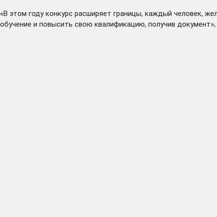
«В этом году конкурс расширяет границы, каждый человек, ж
обучение и повысить свою квалификацию, получив документ»