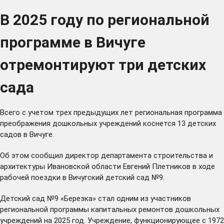
В 2025 году по региональной
программе в Вичуге
отремонтируют три детских
сада
Всего с учетом трех предыдущих лет региональная программа
преображения дошкольных учреждений коснется 13 детских
садов в Вичуге.
Об этом сообщил директор департамента строительства и
архитектуры Ивановской области Евгений Плетников в ходе
рабочей поездки в Вичугский детский сад №9.
Детский сад №9 «Березка» стал одним из участников
региональной программы капитальных ремонтов дошкольных
учреждений на 2025 год. Учреждение, функционирующее с 1972