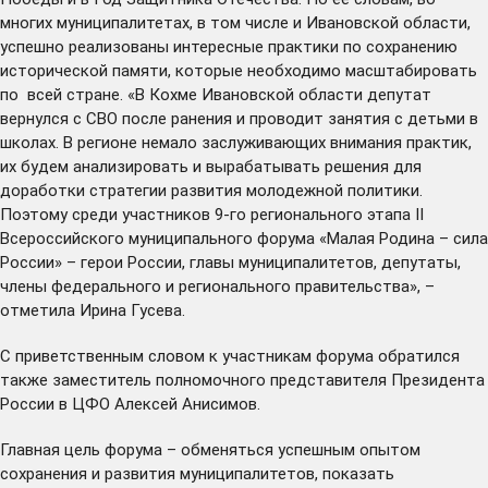
многих муниципалитетах, в том числе и Ивановской области,
успешно реализованы интересные практики по сохранению
исторической памяти, которые необходимо масштабировать
по всей стране. «В Кохме Ивановской области депутат
вернулся с СВО после ранения и проводит занятия с детьми в
школах. В регионе немало заслуживающих внимания практик,
их будем анализировать и вырабатывать решения для
доработки стратегии развития молодежной политики.
Поэтому среди участников 9-го регионального этапа II
Всероссийского муниципального форума «Малая Родина – сила
России» – герои России, главы муниципалитетов, депутаты,
члены федерального и регионального правительства», –
отметила Ирина Гусева.
С приветственным словом к участникам форума обратился
также заместитель полномочного представителя Президента
России в ЦФО Алексей Анисимов.
Главная цель форума – обменяться успешным опытом
сохранения и развития муниципалитетов, показать