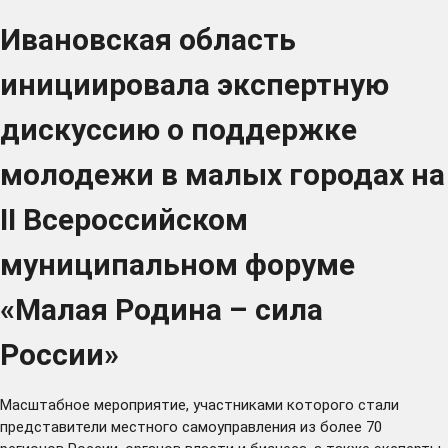
Ивановская область
инициировала экспертную
дискуссию о поддержке
молодежи в малых городах на
II Всероссийском
муниципальном форуме
«Малая Родина – сила
России»
Масштабное мероприятие, участниками которого стали
представители местного самоуправления из более 70