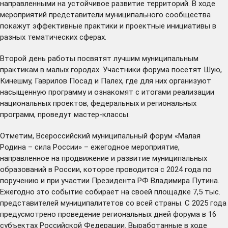
направленными на устойчивое развитие территорий. В ходе
мероприятий представители муниципального сообщества
покажут эффективные практики и проектные инициативы в
разных тематических сферах.
Второй день работы посвятят лучшим муниципальным
практикам в малых городах. Участники форума посетят Шую,
Кинешму, Гаврилов Посад и Палех, где для них организуют
насыщенную программу и ознакомят с итогами реализации
национальных проектов, федеральных и региональных
программ, проведут мастер-классы.
Отметим, Всероссийский муниципальный форум «Малая
Родина – сила России» – ежегодное мероприятие,
направленное на продвижение и развитие муниципальных
образований в России, которое проводится с 2024 года по
поручению и при участии Президента РФ Владимира Путина.
Ежегодно это событие собирает на своей площадке 7,5 тыс.
представителей муниципалитетов со всей страны. С 2025 года
предусмотрено проведение региональных дней форума в 16
субъектах Российской Федерации. Выработанные в ходе