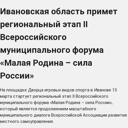
Ивановская область примет
региональный этап II
Всероссийского
муниципального форума
«Малая Родина – сила
России»
На площадке Дворца игровых видов спорта в Иванове 13
марта стартует региональный этап II Всероссийского
муниципального форума «Малая Родина – сила России»,
который является продолжением масштабного
муниципального диалога Всероссийской Ассоциации развития
местного самоуправления.