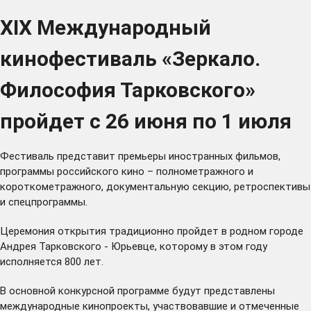
XIX Международный
кинофестиваль «Зеркало.
Философия Тарковского»
пройдет с 26 июня по 1 июля
Фестиваль представит премьеры иностранных фильмов,
программы российского кино – полнометражного и
короткометражного, документальную секцию, ретроспективы
и спецпрограммы.
Церемония открытия традиционно пройдет в родном городе
Андрея Тарковского - Юрьевце, которому в этом году
исполняется 800 лет.
В основной конкурсной программе будут представлены
международные кинопроекты, участвовавшие и отмеченные