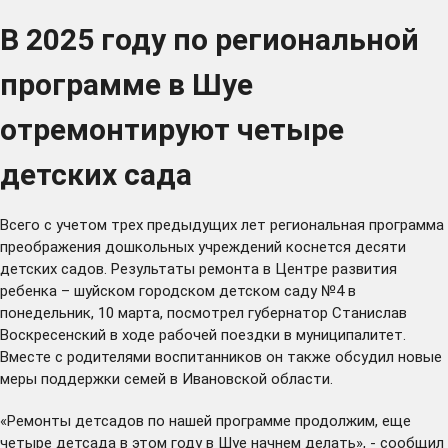
В 2025 году по региональной
программе в Шуе
отремонтируют четыре
детских сада
Всего с учетом трех предыдущих лет региональная программа
преображения дошкольных учреждений коснется десяти
детских садов. Результаты ремонта в Центре развития
ребенка – шуйском городском детском саду №4 в
понедельник, 10 марта, посмотрел губернатор Станислав
Воскресенский в ходе рабочей поездки в муниципалитет.
Вместе с родителями воспитанников он также обсудил новые
меры поддержки семей в Ивановской области.
«Ремонты детсадов по нашей программе продолжим, еще
четыре детсада в этом году в Шуе начнем делать», - сообщил