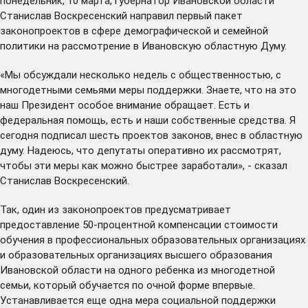
понедельник, 10 марта, губернатор Ивановской области
Станислав Воскресенский направил первый пакет
законопроектов в сфере демографической и семейной
политики на рассмотрение в Ивановскую областную Думу.
«Мы обсуждали несколько недель с общественностью, с
многодетными семьями меры поддержки. Знаете, что на это
наш Президент особое внимание обращает. Есть и
федеральная помощь, есть и наши собственные средства. Я
сегодня подписал шесть проектов законов, внес в областную
думу. Надеюсь, что депутаты оперативно их рассмотрят,
чтобы эти меры как можно быстрее заработали», - сказал
Станислав Воскресенский.
Так, один из законопроектов предусматривает
предоставление 50-процентной компенсации стоимости
обучения в профессиональных образовательных организациях
и образовательных организациях высшего образования
Ивановской области на одного ребенка из многодетной
семьи, который обучается по очной форме впервые.
Устанавливается еще одна мера социальной поддержки