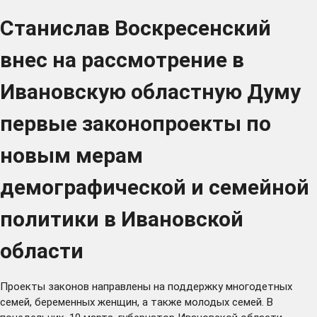
Станислав Воскресенский
внес на рассмотрение в
Ивановскую областную Думу
первые законопроекты по
новым мерам
демографической и семейной
политики в Ивановской
области
Проекты законов направлены на поддержку многодетных
семей, беременных женщин, а также молодых семей. В