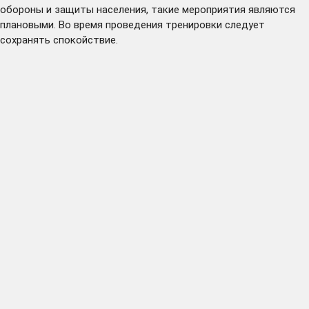
обороны и защиты населения, такие мероприятия являются
плановыми. Во время проведения тренировки следует
сохранять спокойствие.