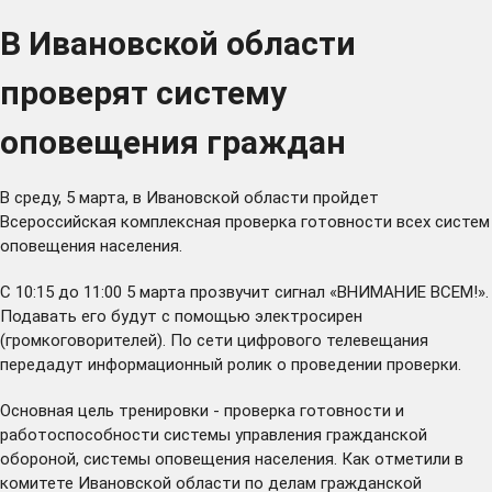
В Ивановской области
проверят систему
оповещения граждан
В среду, 5 марта, в Ивановской области пройдет
Всероссийская комплексная проверка готовности всех систем
оповещения населения.
С 10:15 до 11:00 5 марта прозвучит сигнал «ВНИМАНИЕ ВСЕМ!».
Подавать его будут с помощью электросирен
(громкоговорителей). По сети цифрового телевещания
передадут информационный ролик о проведении проверки.
Основная цель тренировки - проверка готовности и
работоспособности системы управления гражданской
обороной, системы оповещения населения. Как отметили в
комитете Ивановской области по делам гражданской