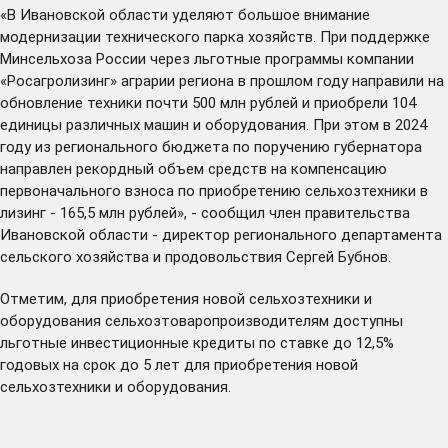
«В Ивановской области уделяют большое внимание
модернизации технического парка хозяйств. При поддержке
Минсельхоза России через льготные программы компании
«Росагролизинг» аграрии региона в прошлом году направили на
обновление техники почти 500 млн рублей и приобрели 104
единицы различных машин и оборудования. При этом в 2024
году из регионального бюджета по поручению губернатора
направлен рекордный объем средств на компенсацию
первоначального взноса по приобретению сельхозтехники в
лизинг - 165,5 млн рублей», - сообщил член правительства
Ивановской области - директор регионального департамента
сельского хозяйства и продовольствия Сергей Бубнов.
Отметим, для приобретения новой сельхозтехники и
оборудования сельхозтоваропроизводителям доступны
льготные инвестиционные кредиты по ставке до 12,5%
годовых на срок до 5 лет для приобретения новой
сельхозтехники и оборудования.