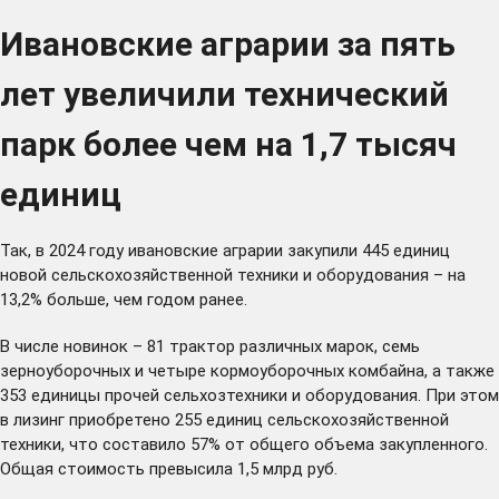
Ивановские аграрии за пять
лет увеличили технический
парк более чем на 1,7 тысяч
единиц
Так, в 2024 году ивановские аграрии закупили 445 единиц
новой сельскохозяйственной техники и оборудования – на
13,2% больше, чем годом ранее.
В числе новинок – 81 трактор различных марок, семь
зерноуборочных и четыре кормоуборочных комбайна, а также
353 единицы прочей сельхозтехники и оборудования. При этом
в лизинг приобретено 255 единиц сельскохозяйственной
техники, что составило 57% от общего объема закупленного.
Общая стоимость превысила 1,5 млрд руб.