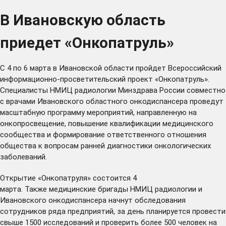
В Ивановскую область
приедет «Онкопатруль»
С 4 по 6 марта в Ивановской области пройдет Всероссийский
информационно-просветительский проект «Онкопатруль».
Специалисты НМИЦ радиологии Минздрава России совместно
с врачами Ивановского областного онкодиспансера проведут
масштабную программу мероприятий, направленную на
онкопросвещение, повышение квалификации медицинского
сообщества и формирование ответственного отношения
общества к вопросам ранней диагностики онкологических
заболеваний.
Открытие «Онкопатруля» состоится 4
марта. Также медицинские бригады НМИЦ радиологии и
Ивановского онкодиспансера начнут обследования
сотрудников ряда предприятий, за день планируется провести
свыше 1500 исследований и проверить более 500 человек на