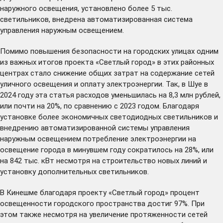
наружного освещения, установлено более 5 тыс.
светильников, внедрена автоматизированная система
управления наружным освещением.
Помимо повышения безопасности на городских улицах одним
из важных итогов проекта «Светлый город» в этих районных
центрах стало снижение общих затрат на содержание сетей
уличного освещения и оплату электроэнергии. Так, в Шуе в
2024 году эта статья расходов уменьшилась на 8,3 млн рублей,
или почти на 20%, по сравнению с 2023 годом. Благодаря
установке более экономичных светодиодных светильников и
внедрению автоматизированной системы управления
наружным освещением потребление электроэнергии на
освещение города в минувшем году сократилось на 28%, или
на 842 тыс. кВт несмотря на строительство новых линий и
установку дополнительных светильников.
В Кинешме благодаря проекту «Светлый город» процент
освещенности городского пространства достиг 97%. При
этом также несмотря на увеличение протяженности сетей