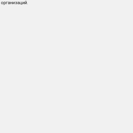
 организаций.