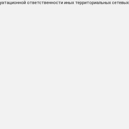
плуатационной ответственности иных территориальных сетевых