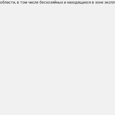
области, в том числе бесхозяйных и находящихся в зоне экс