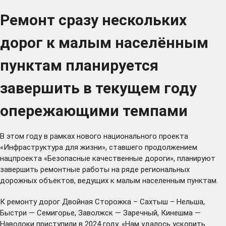
Ремонт сразу нескольких
дорог к малым населённым
пунктам планируется
завершить в текущем году
опережающими темпами
В этом году в рамках нового национального проекта
«Инфраструктура для жизни», ставшего продолжением
нацпроекта «Безопасные качественные дороги», планируют
завершить ремонтные работы на ряде региональных
дорожных объектов, ведущих к малым населенным пунктам.
К ремонту дорог Двойная Сторожка – Сахтыш – Нельша,
Быстри — Семигорье, Заволжск — Заречный, Кинешма —
Наволоки приступили в 2024 году. «Нам удалось ускорить