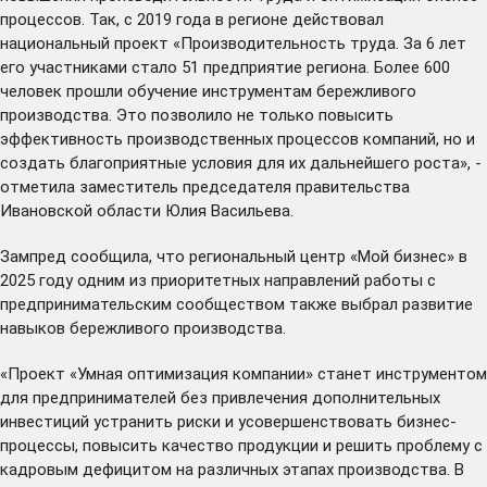
процессов. Так, с 2019 года в регионе
действовал
национальный проект «Производительность труда. За 6 лет
его участниками стало 51 предприятие региона. Более 600
человек прошли обучение инструментам бережливого
производства. Это позволило не только повысить
эффективность производственных процессов компаний, но и
создать благоприятные условия для их дальнейшего роста», -
отметила заместитель председателя правительства
Ивановской области Юлия Васильева.
Зампред сообщила, что региональный центр «Мой бизнес» в
2025 году одним из приоритетных направлений работы с
предпринимательским сообществом также выбрал развитие
навыков бережливого производства.
«Проект «Умная оптимизация компании» станет инструментом
для предпринимателей без привлечения дополнительных
инвестиций устранить риски и усовершенствовать бизнес-
процессы, повысить качество продукции и решить проблему с
кадровым дефицитом на различных этапах производства. В