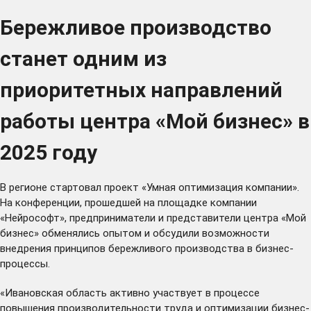
Бережливое производство
станет одним из
приоритетных направлений
работы центра «Мой бизнес» в
2025 году
В регионе стартовал проект «Умная оптимизация компании».
На конференции, прошедшей на площадке компании
«Нейрософт», предприниматели и представители центра «Мой
бизнес» обменялись опытом и обсудили возможности
внедрения принципов бережливого производства в бизнес-
процессы.
«Ивановская область активно участвует в процессе
повышения производительности труда и оптимизации бизнес-