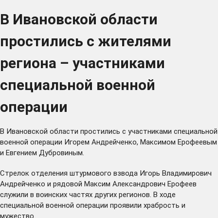
В Ивановской области
простились с жителями
региона – участниками
специальной военной
операции
В Ивановской области простились с участниками специальной
военной операции Игорем Андрейченко, Максимом Ерофеевым
и Евгением Дубровиным.
Стрелок отделения штурмового взвода Игорь Владимирович
Андрейченко и рядовой Максим Александрович Ерофеев
служили в воинских частях других регионов. В ходе
специальной военной операции проявили храбрость и
мужество.