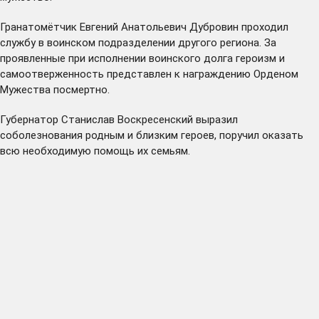
Гранатомётчик Евгений Анатольевич Дубровин проходил
службу в воинском подразделении другого региона. За
проявленные при исполнении воинского долга героизм и
самоотверженность представлен к награждению Орденом
Мужества посмертно.
Губернатор Станислав Воскресенский выразил
соболезнования родным и близким героев, поручил оказать
всю необходимую помощь их семьям.