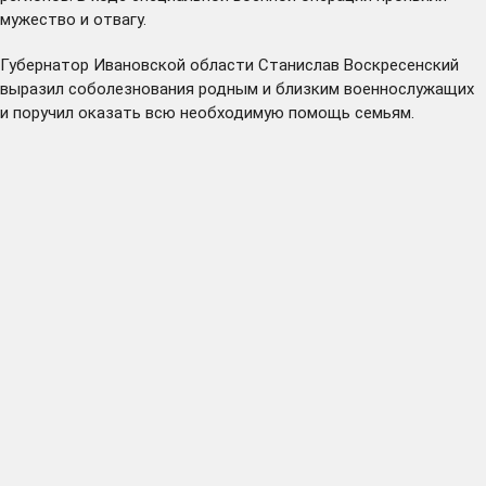
мужество и отвагу.
Губернатор Ивановской области Станислав Воскресенский
выразил соболезнования родным и близким военнослужащих
и поручил оказать всю необходимую помощь семьям.