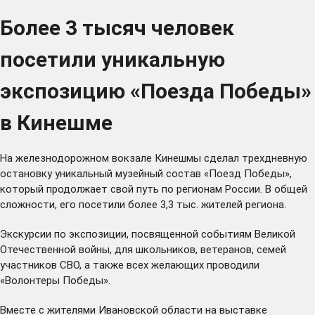
Более 3 тысяч человек
посетили уникальную
экспозицию «Поезда Победы»
в Кинешме
На железнодорожном вокзале Кинешмы сделал трехдневную
остановку уникальный музейный состав «Поезд Победы»,
который продолжает свой путь по регионам России. В общей
сложности, его посетили более 3,3 тыс. жителей региона.
Экскурсии по экспозиции, посвященной событиям Великой
Отечественной войны, для школьников, ветеранов, семей
участников СВО, а также всех желающих проводили
«Волонтеры Победы».
Вместе с жителями Ивановской области на выставке