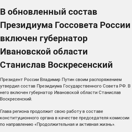
В обновленный состав
Президиума Госсовета России
включен губернатор
Ивановской области
Станислав Воскресенский
Президент России Владимир Путин своим распоряжением
утвердил
состав Президиума Государственного Совета РФ. В
него включен губернатор Ивановской области Станислав
Воскресенский.
Глава региона продолжит свою работу в составе
конституционного органа в качестве
председателя
комиссии
по направлению «Продолжительная и активная жизнь».