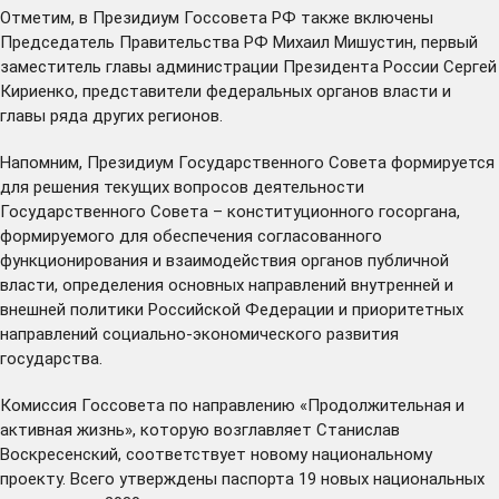
Отметим, в Президиум Госсовета РФ также включены
Председатель Правительства РФ Михаил Мишустин, первый
заместитель главы администрации Президента России Сергей
Кириенко, представители федеральных органов власти и
главы ряда других регионов.
Напомним,
Президиум
Государственного Совета формируется
для решения текущих вопросов деятельности
Государственного Совета – конституционного госоргана,
формируемого для обеспечения согласованного
функционирования и взаимодействия органов публичной
власти, определения основных направлений внутренней и
внешней политики Российской Федерации и приоритетных
направлений социально-экономического развития
государства.
Комиссия Госсовета по направлению «Продолжительная и
активная жизнь», которую возглавляет Станислав
Воскресенский, соответствует новому национальному
проекту. Всего утверждены паспорта 19 новых национальных