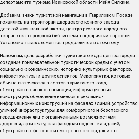
департамента туризма Ивановской области Майя Силкина.
Добавим, знаки туристской навигации в Гавриловом Посаде
появились на территории дворцового конного завода,
детской музыкальной школы, центра русского народного
творчества, городской библиотеки, предприятий торговли.
Установка таких элементов продолжится в этом году.
Напомним, цель разработки туристского кода центра города -
создание привлекательной туристической среды с учётом
социально-экономических, историко-культурных факторов,
инфраструктуры и других аспектов. Мероприятия, которые
обычно включаются в состав туристского кода, -
обустройство знаков навигации, информационных
конструкций; обновление вывесок и рекламно-
информационных конструкций на фасадах зданий; устройство
уличной инфраструктуры для комфортного и безопасного
передвижения лиц с ограниченными возможностями
здоровья; архитектурная фасадная подсветка зданий;
обустройство фотозон и смотровых площадок и т.п.