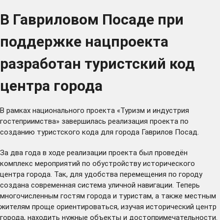
В Гавриловом Посаде при
поддержке нацпроекта
разработан туристский код
центра города
В рамках национального проекта «Туризм и индустрия
гостеприимства» завершилась реализация проекта по
созданию туристского кода для города Гаврилов Посад.
За два года в ходе реализации проекта был проведён
комплекс мероприятий по обустройству исторического
центра города. Так, для удобства перемещения по городу
создана современная система уличной навигации. Теперь
многочисленным гостям города и туристам, а также местным
жителям проще ориентироваться, изучая исторический центр
города, находить нужные объекты и достопримечательности.