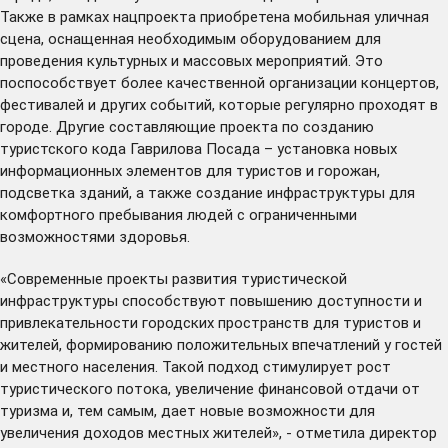
Также в рамках нацпроекта приобретена мобильная уличная
сцена, оснащенная необходимым оборудованием для
проведения культурных и массовых мероприятий. Это
поспособствует более качественной организации концертов,
фестивалей и других событий, которые регулярно проходят в
городе. Другие составляющие проекта по созданию
туристского кода Гаврилова Посада – установка новых
информационных элементов для туристов и горожан,
подсветка зданий, а также создание инфраструктуры для
комфортного пребывания людей с ограниченными
возможностями здоровья.
«Современные проекты развития туристической
инфраструктуры способствуют повышению доступности и
привлекательности городских пространств для туристов и
жителей, формированию положительных впечатлений у гостей
и местного населения. Такой подход стимулирует рост
туристического потока, увеличение финансовой отдачи от
туризма и, тем самым, дает новые возможности для
увеличения доходов местных жителей», - отметила директор