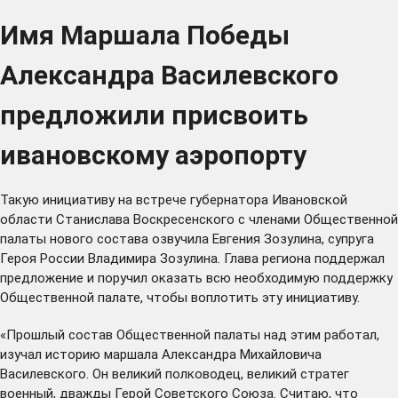
Имя Маршала Победы
Александра Василевского
предложили присвоить
ивановскому аэропорту
Такую инициативу на встрече губернатора Ивановской
области Станислава Воскресенского с членами Общественной
палаты нового состава озвучила Евгения Зозулина, супруга
Героя России Владимира Зозулина. Глава региона поддержал
предложение и поручил оказать всю необходимую поддержку
Общественной палате, чтобы воплотить эту инициативу.
«Прошлый состав Общественной палаты над этим работал,
изучал историю маршала Александра Михайловича
Василевского. Он великий полководец, великий стратег
военный, дважды Герой Советского Союза. Считаю, что