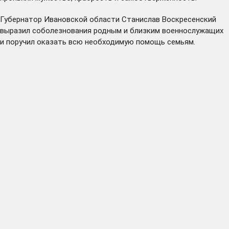
Губернатор Ивановской области Станислав Воскресенский
выразил соболезнования родным и близким военнослужащих
и поручил оказать всю необходимую помощь семьям.