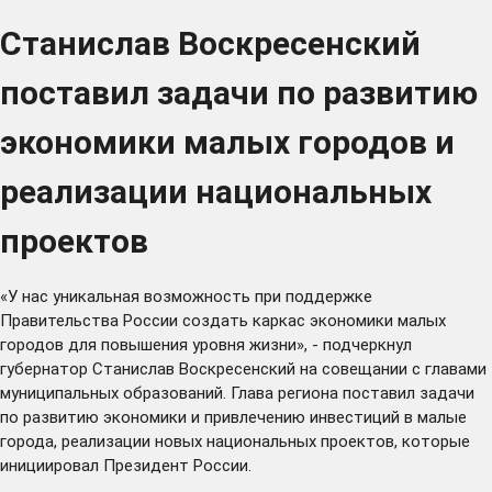
Станислав Воскресенский
поставил задачи по развитию
экономики малых городов и
реализации национальных
проектов
«У нас уникальная возможность при поддержке
Правительства России создать каркас экономики малых
городов для повышения уровня жизни», - подчеркнул
губернатор Станислав Воскресенский на совещании с главами
муниципальных образований. Глава региона поставил задачи
по развитию экономики и привлечению инвестиций в малые
города, реализации новых национальных проектов, которые
инициировал Президент России.